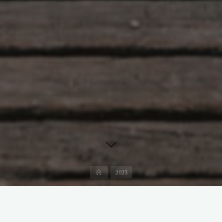
首
2023
页