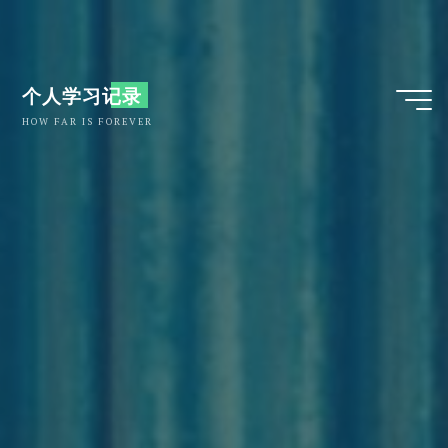
跳
至
内
个人学习记录
HOW FAR IS FOREVER
容